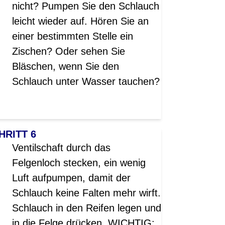
nicht? Pumpen Sie den Schlauch
leicht wieder auf. Hören Sie an
einer bestimmten Stelle ein
Zischen? Oder sehen Sie
Bläschen, wenn Sie den
Schlauch unter Wasser tauchen?
HRITT 6
Ventilschaft durch das
Felgenloch stecken, ein wenig
Luft aufpumpen, damit der
Schlauch keine Falten mehr wirft.
Schlauch in den Reifen legen und
in die Felge drücken. WICHTIG: