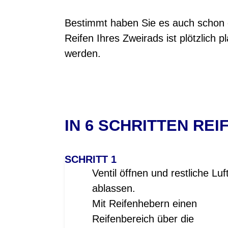
Bestimmt haben Sie es auch schon e
Reifen Ihres Zweirads ist plötzlich 
werden.
IN 6 SCHRITTEN RE
SCHRITT 1
Ventil öffnen und restliche Luf
ablassen.
Mit Reifenhebern einen
Reifenbereich über die