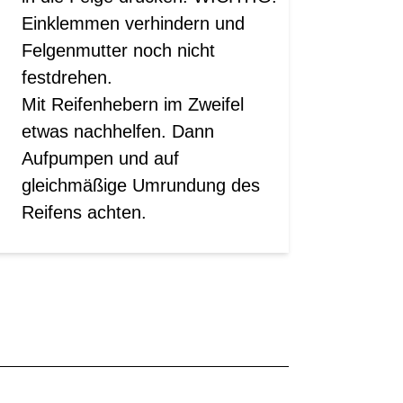
Einklemmen verhindern und
Felgenmutter noch nicht
festdrehen.
Mit Reifenhebern im Zweifel
etwas nachhelfen. Dann
Aufpumpen und auf
gleichmäßige Umrundung des
Reifens achten.