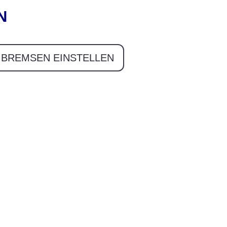
N
BREMSEN EINSTELLEN