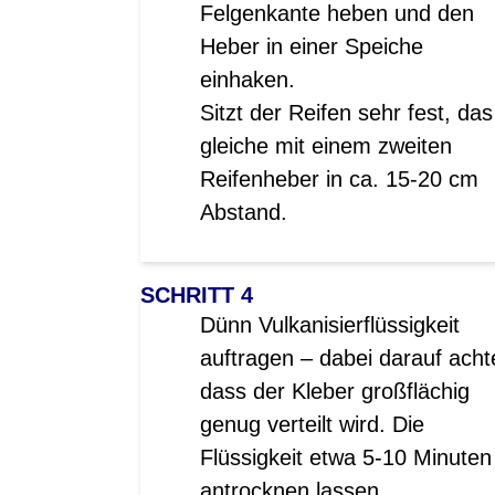
Felgenkante heben und den
Heber in einer Speiche
einhaken.
Sitzt der Reifen sehr fest, das
gleiche mit einem zweiten
Reifenheber in ca. 15-20 cm
Abstand.
SCHRITT 4
Dünn Vulkanisierflüssigkeit
auftragen – dabei darauf acht
dass der Kleber großflächig
genug verteilt wird. Die
Flüssigkeit etwa 5-10 Minuten
antrocknen lassen.