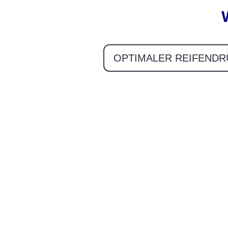
OPTIMALER REIFENDR