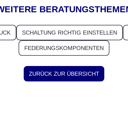
WEITERE BERATUNGSTHEME
UCK
SCHALTUNG RICHTIG EINSTELLEN
FEDERUNGSKOMPONENTEN
ZURÜCK ZUR ÜBERSICHT