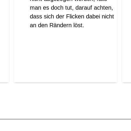
man es doch tut, darauf achten,
dass sich der Flicken dabei nicht
an den Rändern löst.