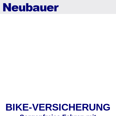
BIKE-VERSICHERUNG