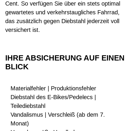
Cent. So verfügen Sie über ein stets optimal
gewartetes und verkehrstaugliches Fahrrad,
das zusätzlich gegen Diebstahl jederzeit voll
versichert ist.
IHRE ABSICHERUNG AUF EINEN
BLICK
Materialfehler | Produktionsfehler
Diebstahl des E-Bikes/Pedelecs |
Teilediebstahl
Vandalismus | Verschleiß (ab dem 7.
Monat)