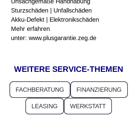
Unsachgemäße Handhabung
Sturzschäden | Unfallschäden
Akku-Defekt | Elektronikschäden
Mehr erfahren
unter:
www.plusgarantie.zeg.de
WEITERE SERVICE-THEMEN
FACHBERATUNG
FINANZIERUNG
LEASING
WERKSTATT