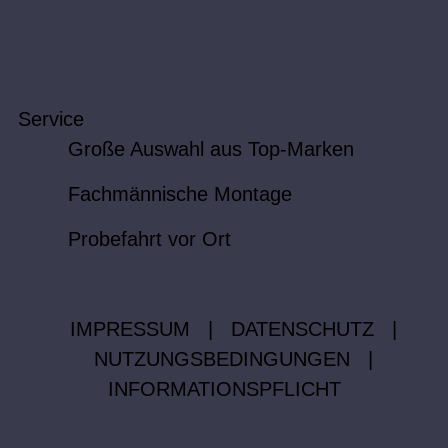
Service
Große Auswahl aus Top-Marken
Fachmännische Montage
Probefahrt vor Ort
IMPRESSUM
|
DATENSCHUTZ
|
NUTZUNGSBEDINGUNGEN
|
INFORMATIONSPFLICHT