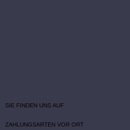
SIE FINDEN UNS AUF
ZAHLUNGSARTEN VOR ORT