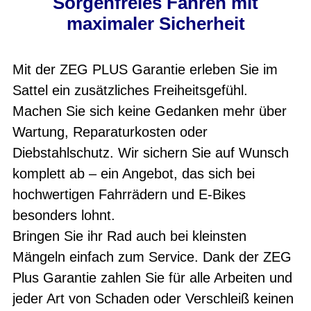
Sorgenfreies Fahren mit
maximaler Sicherheit
Mit der ZEG PLUS Garantie erleben Sie im
Sattel ein zusätzliches Freiheitsgefühl.
Machen Sie sich keine Gedanken mehr über
Wartung, Reparaturkosten oder
Diebstahlschutz. Wir sichern Sie auf Wunsch
komplett ab – ein Angebot, das sich bei
hochwertigen Fahrrädern und E-Bikes
besonders lohnt.
Bringen Sie ihr Rad auch bei kleinsten
Mängeln einfach zum Service. Dank der ZEG
Plus Garantie zahlen Sie für alle Arbeiten und
jeder Art von Schaden oder Verschleiß keinen